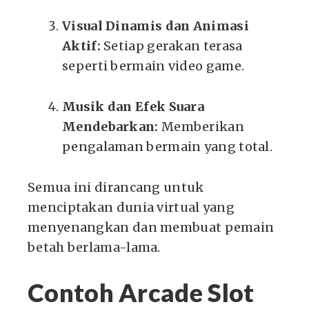
Visual Dinamis dan Animasi
Aktif:
Setiap gerakan terasa
seperti bermain video game.
Musik dan Efek Suara
Mendebarkan:
Memberikan
pengalaman bermain yang total.
Semua ini dirancang untuk
menciptakan dunia virtual yang
menyenangkan dan membuat pemain
betah berlama-lama.
Contoh Arcade Slot