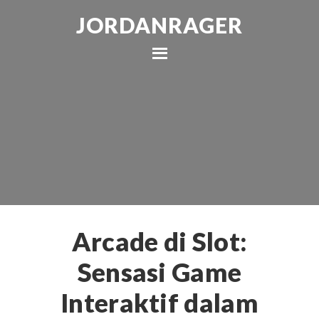
JORDANRAGER
Arcade di Slot:
Sensasi Game
Interaktif dalam