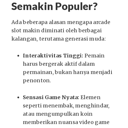
Semakin Populer?
Ada beberapa alasan mengapa arcade
slot makin diminati oleh berbagai
kalangan, terutama generasi muda:
Interaktivitas Tinggi:
Pemain
harus bergerak aktif dalam
permainan, bukan hanya menjadi
penonton.
Sensasi Game Nyata:
Elemen
seperti menembak, menghindar,
atau mengumpulkan koin
memberikan nuansa video game