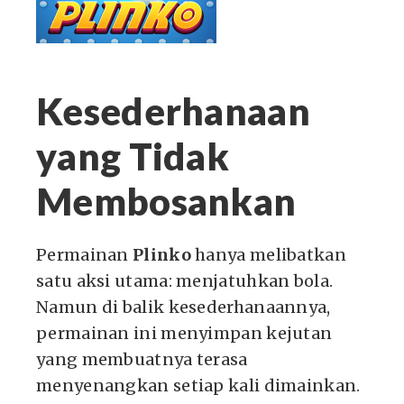
Kesederhanaan
yang Tidak
Membosankan
Permainan
Plinko
hanya melibatkan
satu aksi utama: menjatuhkan bola.
Namun di balik kesederhanaannya,
permainan ini menyimpan kejutan
yang membuatnya terasa
menyenangkan setiap kali dimainkan.