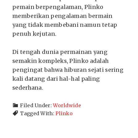
pemain berpengalaman, Plinko
memberikan pengalaman bermain
yang tidak membebani namun tetap
penuh kejutan.
Di tengah dunia permainan yang
semakin kompleks, Plinko adalah
pengingat bahwa hiburan sejati sering
kali datang dari hal-hal paling
sederhana.
Filed Under:
Worldwide
Tagged With:
Plinko