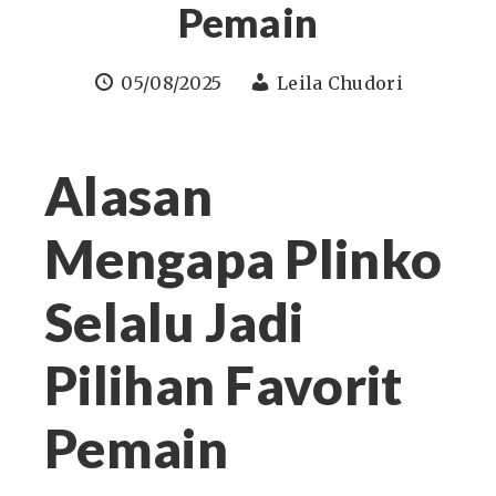
Pemain
05/08/2025
Leila Chudori
Alasan
Mengapa Plinko
Selalu Jadi
Pilihan Favorit
Pemain