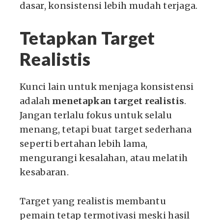
dasar, konsistensi lebih mudah terjaga.
Tetapkan Target
Realistis
Kunci lain untuk menjaga konsistensi
adalah
menetapkan target realistis
.
Jangan terlalu fokus untuk selalu
menang, tetapi buat target sederhana
seperti bertahan lebih lama,
mengurangi kesalahan, atau melatih
kesabaran.
Target yang realistis membantu
pemain tetap termotivasi meski hasil