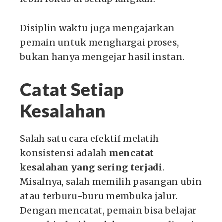
Disiplin waktu juga mengajarkan
pemain untuk menghargai proses,
bukan hanya mengejar hasil instan.
Catat Setiap
Kesalahan
Salah satu cara efektif melatih
konsistensi adalah
mencatat
kesalahan yang sering terjadi
.
Misalnya, salah memilih pasangan ubin
atau terburu-buru membuka jalur.
Dengan mencatat, pemain bisa belajar