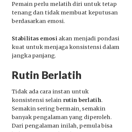
Pemain perlu melatih diri untuk tetap
tenang dan tidak membuat keputusan
berdasarkan emosi.
Stabilitas emosi
akan menjadi pondasi
kuat untuk menjaga konsistensi dalam
jangka panjang.
Rutin Berlatih
Tidak ada cara instan untuk
konsistensi selain
rutin berlatih
.
Semakin sering bermain, semakin
banyak pengalaman yang diperoleh.
Dari pengalaman inilah, pemula bisa