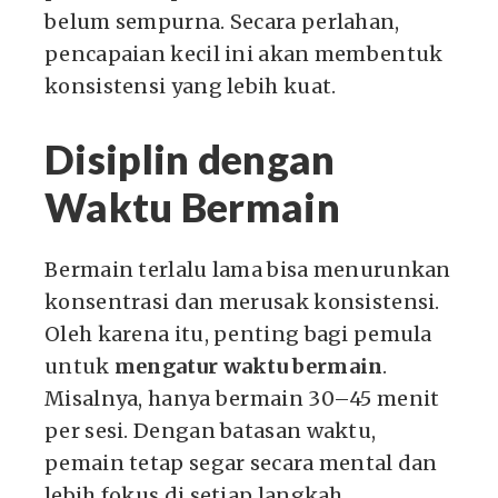
belum sempurna. Secara perlahan,
pencapaian kecil ini akan membentuk
konsistensi yang lebih kuat.
Disiplin dengan
Waktu Bermain
Bermain terlalu lama bisa menurunkan
konsentrasi dan merusak konsistensi.
Oleh karena itu, penting bagi pemula
untuk
mengatur waktu bermain
.
Misalnya, hanya bermain 30–45 menit
per sesi. Dengan batasan waktu,
pemain tetap segar secara mental dan
lebih fokus di setiap langkah.