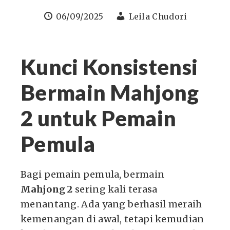
06/09/2025
Leila Chudori
Kunci Konsistensi
Bermain Mahjong
2 untuk Pemain
Pemula
Bagi pemain pemula, bermain
Mahjong 2
sering kali terasa
menantang. Ada yang berhasil meraih
kemenangan di awal, tetapi kemudian