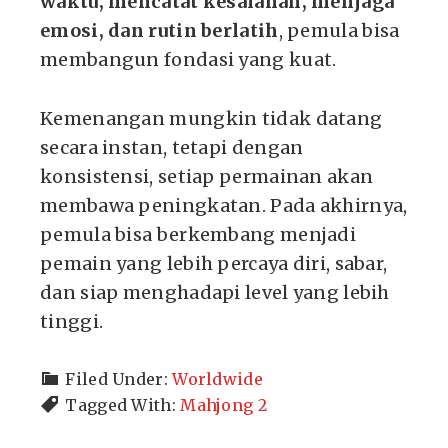
waktu, mencatat kesalahan, menjaga
emosi, dan rutin berlatih
, pemula bisa
membangun fondasi yang kuat.
Kemenangan mungkin tidak datang
secara instan, tetapi dengan
konsistensi, setiap permainan akan
membawa peningkatan. Pada akhirnya,
pemula bisa berkembang menjadi
pemain yang lebih percaya diri, sabar,
dan siap menghadapi level yang lebih
tinggi.
Filed Under:
Worldwide
Tagged With:
Mahjong 2