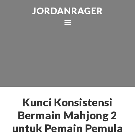
JORDANRAGER
Kunci Konsistensi
Bermain Mahjong 2
untuk Pemain Pemula