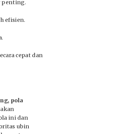
 penting.
 efisien.
a.
ecara cepat dan
ang, pola
akan
la ini dan
oritas ubin