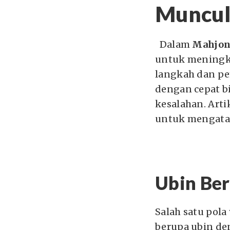
Muncul
Dalam
Mahjon
untuk meningka
langkah dan p
dengan cepat b
kesalahan. Art
untuk mengata
Ubin Be
Salah satu pol
berupa ubin de