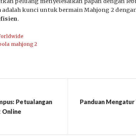
kan peluang menyelesaikan papan dengan lebi
 adalah kunci untuk bermain Mahjong 2 denga
efisien
.
orldwide
pola mahjong 2
mpus: Petualangan
Panduan Mengatur
t Online