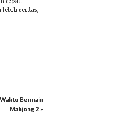
h cepat.
n
lebih cerdas,
 Waktu Bermain
Mahjong 2 »