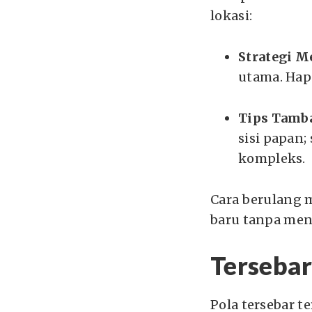
lokasi:
Strategi M
utama. Hap
Tips Tamb
sisi papan
kompleks.
Cara berulang 
baru tanpa menu
Terseba
Pola tersebar t