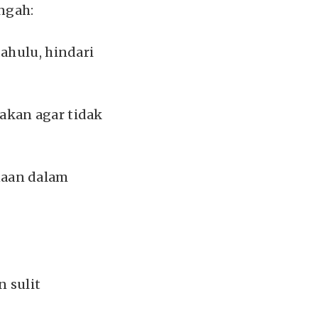
ngah:
ahulu, hindari
akan agar tidak
naan dalam
 sulit