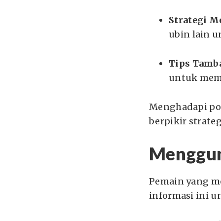
Strategi M
ubin lain 
Tips Tamb
untuk memb
Menghadapi po
berpikir strateg
Menggun
Pemain yang m
informasi ini 