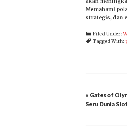
akan meningkat
Memahami pola
strategis, dan 
Filed Under:
W
Tagged With:
« Gates of Oly
Seru Dunia Slo