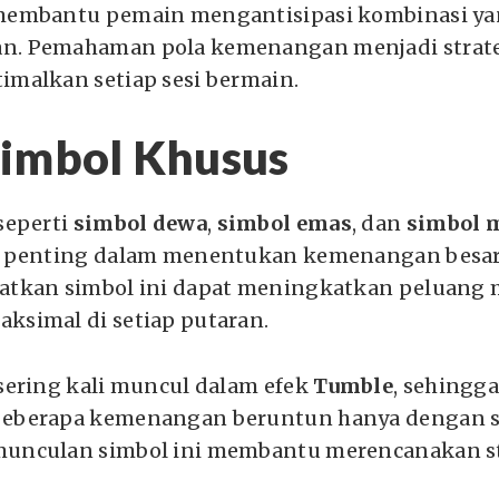
membantu pemain mengantisipasi kombinasi y
. Pemahaman pola kemenangan menjadi strate
malkan setiap sesi bermain.
Simbol Khusus
seperti
simbol dewa
,
simbol emas
, dan
simbol m
n penting dalam menentukan kemenangan besar
tkan simbol ini dapat meningkatkan peluang 
simal di setiap putaran.
sering kali muncul dalam efek
Tumble
, sehingg
eberapa kemenangan beruntun hanya dengan sa
unculan simbol ini membantu merencanakan st