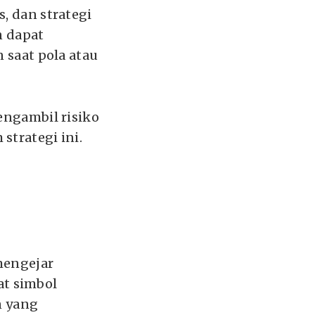
 dan strategi
 dapat
saat pola atau
ngambil risiko
strategi ini.
engejar
at simbol
n yang