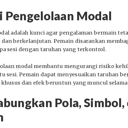
i Pengelolaan Modal
dal adalah kunci agar pengalaman bermain tet
dan berkelanjutan. Pemain disarankan memba
pa sesi dengan taruhan yang terkontrol.
lolaan modal membantu mengurangi risiko kehi
tu sesi. Pemain dapat menyesuaikan taruhan be
 khusus dan efek beruntun yang muncul selama
bungkan Pola, Simbol,
n