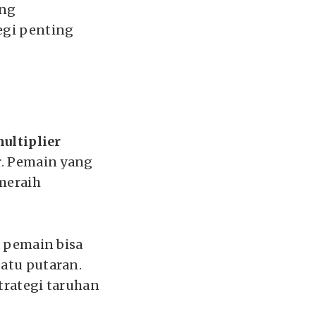
ang
gi penting
ultiplier
. Pemain yang
meraih
a pemain bisa
tu putaran.
rategi taruhan