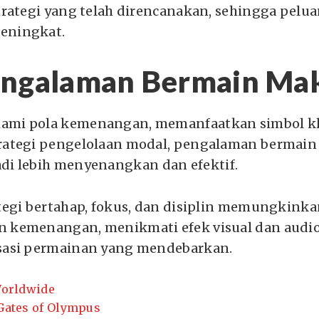
trategi yang telah direncanakan, sehingga pelu
eningkat.
engalaman Bermain Ma
mi pola kemenangan, memanfaatkan simbol kh
rategi pengelolaan modal, pengalaman bermai
di lebih menyenangkan dan efektif.
tegi bertahap, fokus, dan disiplin memungkink
kemenangan, menikmati efek visual dan audio 
sasi permainan yang mendebarkan.
orldwide
Gates of Olympus