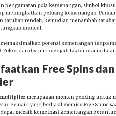
 pengamatan pola kemenangan, simbol khusus,
hap meningkatkan peluang kemenangan. Pemain
 taruhan rendah, kemudian menambah taruhan 
tungkan muncul.
i memaksimalkan potensi kemenangan tanpa me
l. Fokus dan disiplin menjadi faktor utama dalam 
aatkan Free Spins dan
ier
multiplier
merupakan momen penting untuk m
ar. Pemain yang berhasil memicu Free Spins sa
 dapat meraih kombinasi kemenangan beruntu