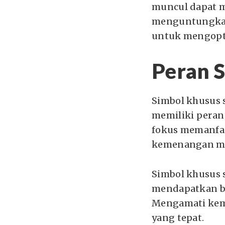
muncul dapat 
menguntungkan
untuk mengopti
Peran 
Simbol khusus 
memiliki pera
fokus memanfaa
kemenangan mak
Simbol khusus 
mendapatkan b
Mengamati kem
yang tepat.