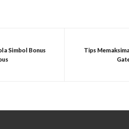
ola Simbol Bonus
Tips Memaksima
pus
Gate