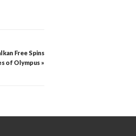
lkan Free Spins
s of Olympus »