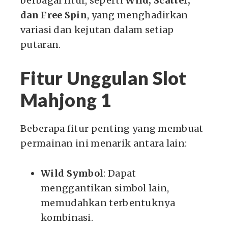
berbagai fitur, seperti
Wild, Scatter,
dan Free Spin
, yang menghadirkan
variasi dan kejutan dalam setiap
putaran.
Fitur Unggulan Slot
Mahjong 1
Beberapa fitur penting yang membuat
permainan ini menarik antara lain:
Wild Symbol
: Dapat
menggantikan simbol lain,
memudahkan terbentuknya
kombinasi.