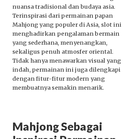
nuansa tradisional dan budaya asia.
Terinspirasi dari permainan papan
Mahjong yang populer di Asia, slot ini
menghadirkan pengalaman bermain
yang sederhana, menyenangkan,
sekaligus penuh atmosfer oriental.
Tidak hanya menawarkan visual yang
indah, permainan ini juga dilengkapi
dengan fitur-fitur modern yang
membuatnya semakin menarik.
Mahjong Sebagai