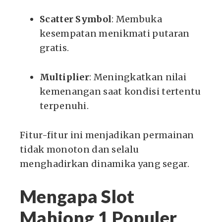
Scatter Symbol
: Membuka
kesempatan menikmati putaran
gratis.
Multiplier
: Meningkatkan nilai
kemenangan saat kondisi tertentu
terpenuhi.
Fitur-fitur ini menjadikan permainan
tidak monoton dan selalu
menghadirkan dinamika yang segar.
Mengapa Slot
Mahjong 1 Populer