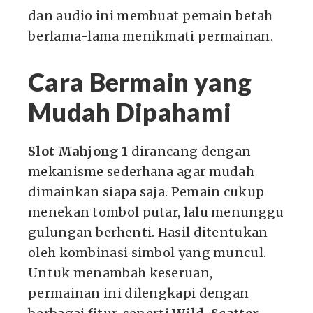
dan audio ini membuat pemain betah
berlama-lama menikmati permainan.
Cara Bermain yang
Mudah Dipahami
Slot Mahjong 1
dirancang dengan
mekanisme sederhana agar mudah
dimainkan siapa saja. Pemain cukup
menekan tombol putar, lalu menunggu
gulungan berhenti. Hasil ditentukan
oleh kombinasi simbol yang muncul.
Untuk menambah keseruan,
permainan ini dilengkapi dengan