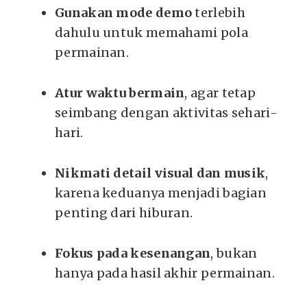
Gunakan mode demo
terlebih
dahulu untuk memahami pola
permainan.
Atur waktu bermain
, agar tetap
seimbang dengan aktivitas sehari-
hari.
Nikmati detail visual dan musik
,
karena keduanya menjadi bagian
penting dari hiburan.
Fokus pada kesenangan
, bukan
hanya pada hasil akhir permainan.