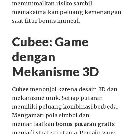
meminimalkan risiko sambil
memaksimalkan peluang kemenangan
saat fitur bonus muncul.
Cubee: Game
dengan
Mekanisme 3D
Cubee
menonjol karena desain 3D dan
mekanisme unik. Setiap putaran
memiliki peluang kombinasi berbeda.
Mengamati pola simbol dan
memanfaatkan
bonus putaran gratis
menjadi strategi utama. Pemain yang