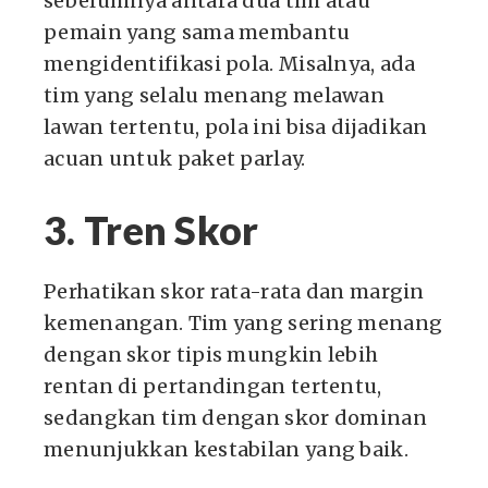
sebelumnya antara dua tim atau
pemain yang sama membantu
mengidentifikasi pola. Misalnya, ada
tim yang selalu menang melawan
lawan tertentu, pola ini bisa dijadikan
acuan untuk paket parlay.
3. Tren Skor
Perhatikan skor rata-rata dan margin
kemenangan. Tim yang sering menang
dengan skor tipis mungkin lebih
rentan di pertandingan tertentu,
sedangkan tim dengan skor dominan
menunjukkan kestabilan yang baik.