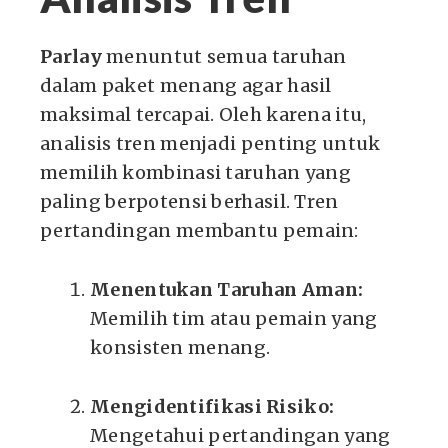
Parlay
menuntut semua taruhan
dalam paket menang agar hasil
maksimal tercapai. Oleh karena itu,
analisis tren menjadi penting untuk
memilih kombinasi taruhan yang
paling berpotensi berhasil. Tren
pertandingan membantu pemain:
Menentukan Taruhan Aman:
Memilih tim atau pemain yang
konsisten menang.
Mengidentifikasi Risiko:
Mengetahui pertandingan yang