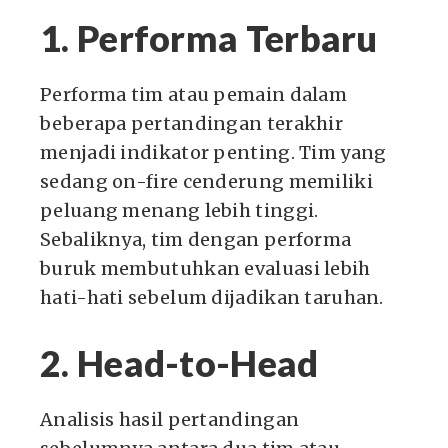
1. Performa Terbaru
Performa tim atau pemain dalam
beberapa pertandingan terakhir
menjadi indikator penting. Tim yang
sedang on-fire cenderung memiliki
peluang menang lebih tinggi.
Sebaliknya, tim dengan performa
buruk membutuhkan evaluasi lebih
hati-hati sebelum dijadikan taruhan.
2. Head-to-Head
Analisis hasil pertandingan