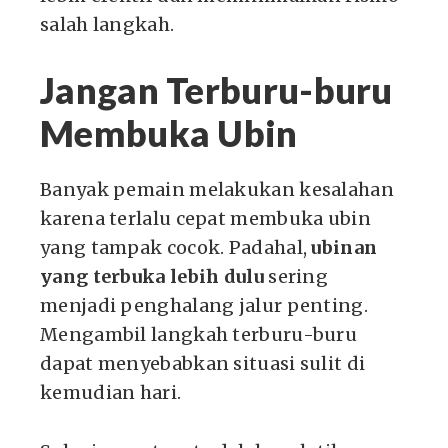
salah langkah.
Jangan Terburu-buru
Membuka Ubin
Banyak pemain melakukan kesalahan
karena terlalu cepat membuka ubin
yang tampak cocok. Padahal,
ubinan
yang terbuka lebih dulu
sering
menjadi penghalang jalur penting.
Mengambil langkah terburu-buru
dapat menyebabkan situasi sulit di
kemudian hari.