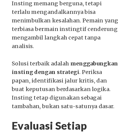
Insting memang berguna, tetapi
terlalu mengandalkannya bisa
menimbulkan kesalahan. Pemain yang
terbiasa bermain instingtif cenderung
mengambil langkah cepat tanpa
analisis.
Solusi terbaik adalah
menggabungkan
insting dengan strategi
. Periksa
papan, identifikasi jalur kritis, dan
buat keputusan berdasarkan logika.
Insting tetap digunakan sebagai
tambahan, bukan satu-satunya dasar.
Evaluasi Setiap