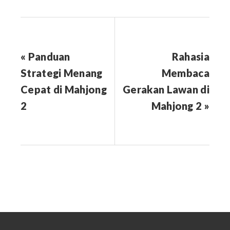
« Panduan
Rahasia
Strategi Menang
Membaca
Cepat di Mahjong
Gerakan Lawan di
2
Mahjong 2 »