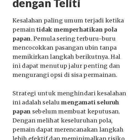
dengan Teliti
Kesalahan paling umum terjadi ketika
pemain
tidak memperhatikan pola
papan
. Pemula sering terburu-buru
mencocokkan pasangan ubin tanpa
memikirkan langkah berikutnya. Hal
ini dapat menutup jalur penting dan
mengurangi opsi di sisa permainan.
Strategi untuk menghindari kesalahan
ini adalah selalu
mengamati seluruh
papan
sebelum membuat keputusan.
Dengan melihat keseluruhan pola,
pemain dapat merencanakan langkah
lebih efektif dan meminimalkan risiko