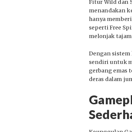
Fitur Wild dan
menandakan kes
hanya memberik
seperti Free S
melonjak tajam
Dengan sistem 
sendiri untuk 
gerbang emas t
deras dalam jum
Gamepl
Sederha
Keunggulan Gat