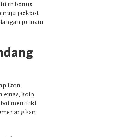
fitur bonus
enuju jackpot
kalangan pemain
ndang
ap ikon
n emas, koin
bol memiliki
 memenangkan