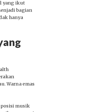
l yang ikut
menjadi bagian
dak hanya
yang
alth
gerakan
kau. Warna emas
posisi musik