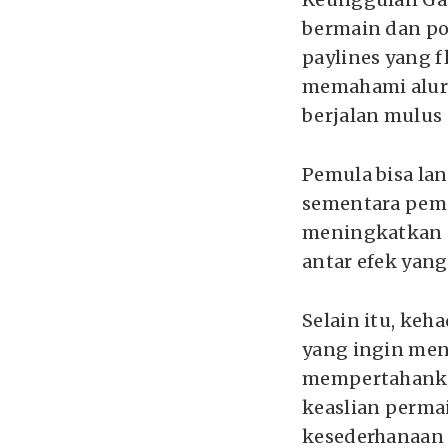
bermain dan po
paylines yang 
memahami alur 
berjalan mulus 
Pemula bisa l
sementara pema
meningkatkan p
antar efek yan
Selain itu, ke
yang ingin meni
mempertahanka
keaslian perma
kesederhanaan 