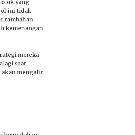
colok yang
l ini tidak
ur tambahan
mlah kemenangan
rategi mereka
lagi saat
i akan mengalir
ara kemudahan