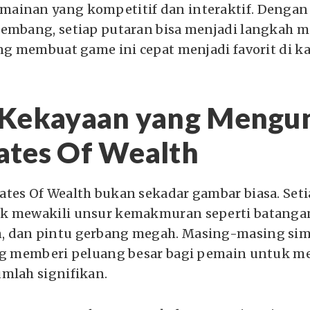
ainan yang kompetitif dan interaktif. Dengan 
kembang, setiap putaran bisa menjadi langkah m
ang membuat game ini cepat menjadi favorit di 
 Kekayaan yang Mengu
ates Of Wealth
tes Of Wealth bukan sekadar gambar biasa. Seti
k mewakili unsur kemakmuran seperti batanga
 dan pintu gerbang megah. Masing-masing sim
ang memberi peluang besar bagi pemain untuk
mlah signifikan.