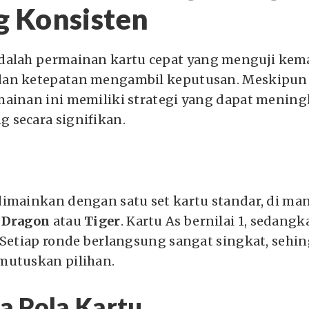
 Konsisten
dalah permainan kartu cepat yang menguji ke
an ketepatan mengambil keputusan. Meskipun 
mainan ini memiliki strategi yang dapat menin
 secara signifikan.
dimainkan dengan satu set kartu standar, di m
a
Dragon
atau
Tiger
. Kartu As bernilai 1, sedang
. Setiap ronde berlangsung sangat singkat, seh
mutuskan pilihan.
 Pola Kartu