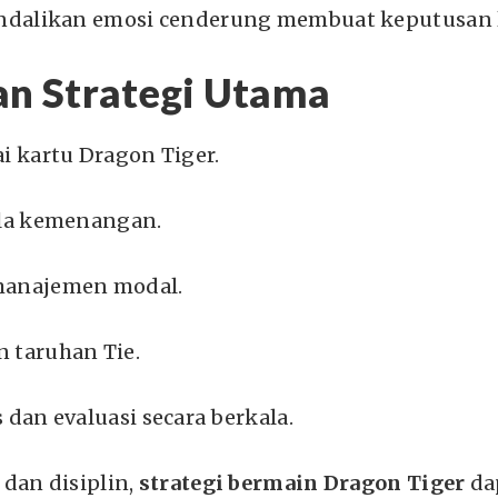
alikan emosi cenderung membuat keputusan le
an Strategi Utama
i kartu Dragon Tiger.
ola kemenangan.
manajemen modal.
 taruhan Tie.
 dan evaluasi secara berkala.
dan disiplin,
strategi bermain Dragon Tiger
da