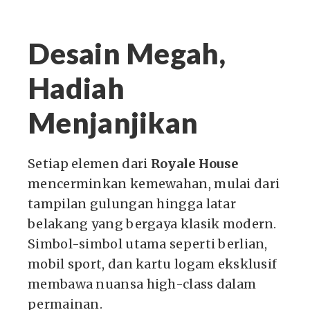
Desain Megah,
Hadiah
Menjanjikan
Setiap elemen dari
Royale House
mencerminkan kemewahan, mulai dari
tampilan gulungan hingga latar
belakang yang bergaya klasik modern.
Simbol-simbol utama seperti berlian,
mobil sport, dan kartu logam eksklusif
membawa nuansa high-class dalam
permainan.