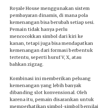
Royale House menggunakan sistem
pembayaran dinamis, di mana pola
kemenangan bisa berubah setiap sesi.
Pemain tidak hanya perlu
mencocokkan simbol dari kiri ke
kanan, tetapi juga bisa mendapatkan
kemenangan dari formasi berbentuk
tertentu, seperti huruf V, X, atau
bahkan zigzag.
Kombinasi ini memberikan peluang
kemenangan yang lebih banyak
dibanding slot konvensional. Oleh
karena itu, pemain disarankan untuk
memperhatikan simbol-simbol bernilai