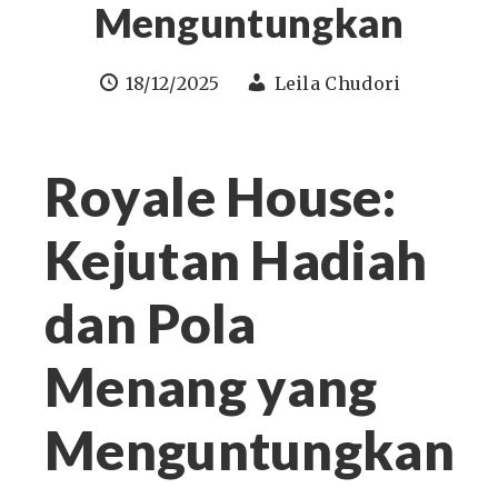
Menguntungkan
18/12/2025
Leila Chudori
Royale House:
Kejutan Hadiah
dan Pola
Menang yang
Menguntungkan