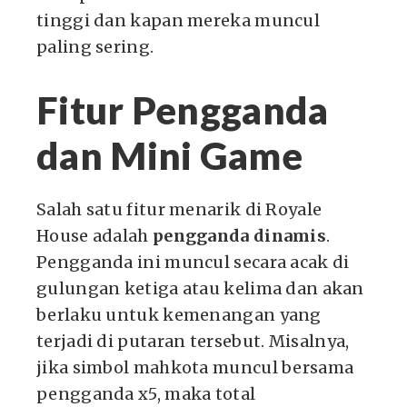
tinggi dan kapan mereka muncul
paling sering.
Fitur Pengganda
dan Mini Game
Salah satu fitur menarik di Royale
House adalah
pengganda dinamis
.
Pengganda ini muncul secara acak di
gulungan ketiga atau kelima dan akan
berlaku untuk kemenangan yang
terjadi di putaran tersebut. Misalnya,
jika simbol mahkota muncul bersama
pengganda x5, maka total