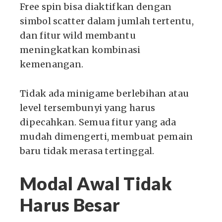
Free spin bisa diaktifkan dengan
simbol scatter dalam jumlah tertentu,
dan fitur wild membantu
meningkatkan kombinasi
kemenangan.
Tidak ada minigame berlebihan atau
level tersembunyi yang harus
dipecahkan. Semua fitur yang ada
mudah dimengerti, membuat pemain
baru tidak merasa tertinggal.
Modal Awal Tidak
Harus Besar