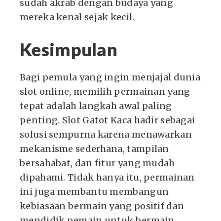
sudah akrab dengan budaya yang
mereka kenal sejak kecil.
Kesimpulan
Bagi pemula yang ingin menjajal dunia
slot online, memilih permainan yang
tepat adalah langkah awal paling
penting. Slot Gatot Kaca hadir sebagai
solusi sempurna karena menawarkan
mekanisme sederhana, tampilan
bersahabat, dan fitur yang mudah
dipahami. Tidak hanya itu, permainan
ini juga membantu membangun
kebiasaan bermain yang positif dan
mendidik pemain untuk bermain