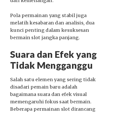
dari kemenangan.
Pola permainan yang stabil juga
melatih kesabaran dan analisis, dua
kunci penting dalam kesuksesan
bermain slot jangka panjang.
Suara dan Efek yang
Tidak Mengganggu
Salah satu elemen yang sering tidak
disadari pemain baru adalah
bagaimana suara dan efek visual
memengaruhi fokus saat bermain.
Beberapa permainan slot dirancang