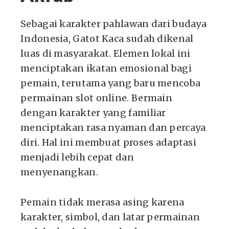
Sebagai karakter pahlawan dari budaya
Indonesia, Gatot Kaca sudah dikenal
luas di masyarakat. Elemen lokal ini
menciptakan ikatan emosional bagi
pemain, terutama yang baru mencoba
permainan slot online. Bermain
dengan karakter yang familiar
menciptakan rasa nyaman dan percaya
diri. Hal ini membuat proses adaptasi
menjadi lebih cepat dan
menyenangkan.
Pemain tidak merasa asing karena
karakter, simbol, dan latar permainan