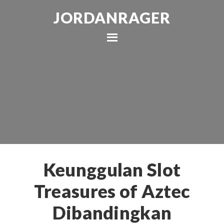
JORDANRAGER
Keunggulan Slot
Treasures of Aztec
Dibandingkan