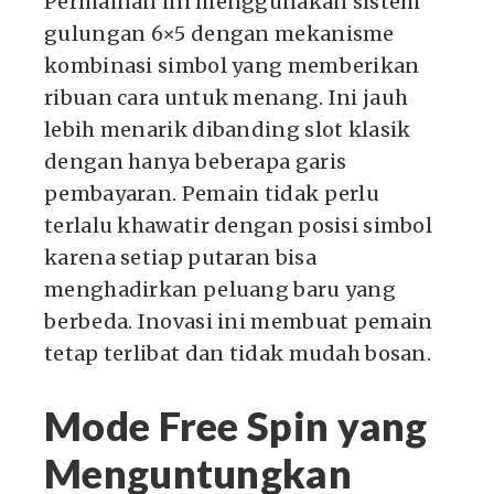
Permainan ini menggunakan sistem
gulungan 6×5 dengan mekanisme
kombinasi simbol yang memberikan
ribuan cara untuk menang. Ini jauh
lebih menarik dibanding slot klasik
dengan hanya beberapa garis
pembayaran. Pemain tidak perlu
terlalu khawatir dengan posisi simbol
karena setiap putaran bisa
menghadirkan peluang baru yang
berbeda. Inovasi ini membuat pemain
tetap terlibat dan tidak mudah bosan.
Mode Free Spin yang
Menguntungkan