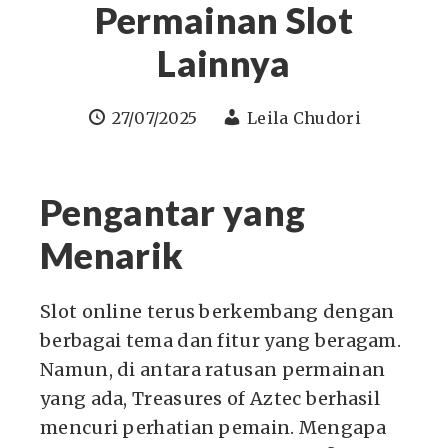
Permainan Slot
Lainnya
27/07/2025
Leila Chudori
Pengantar yang
Menarik
Slot online terus berkembang dengan
berbagai tema dan fitur yang beragam.
Namun, di antara ratusan permainan
yang ada, Treasures of Aztec berhasil
mencuri perhatian pemain. Mengapa