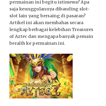
permainan ini begitu istimewa? Apa
saja keunggulannya dibanding slot-
slot lain yang bersaing di pasaran?
Artikel ini akan membahas secara
lengkap berbagai kelebihan Treasures
of Aztec dan mengapa banyak pemain
beralih ke permainan ini.