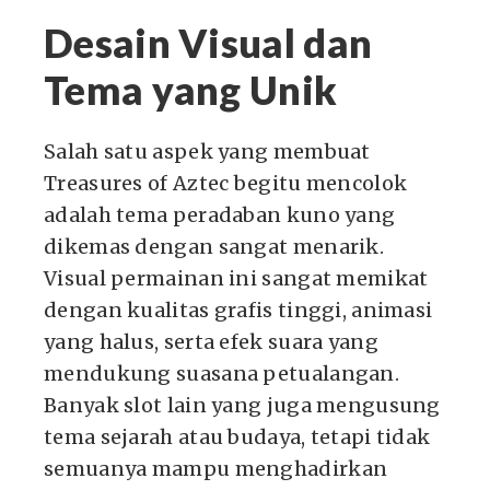
Desain Visual dan
Tema yang Unik
Salah satu aspek yang membuat
Treasures of Aztec begitu mencolok
adalah tema peradaban kuno yang
dikemas dengan sangat menarik.
Visual permainan ini sangat memikat
dengan kualitas grafis tinggi, animasi
yang halus, serta efek suara yang
mendukung suasana petualangan.
Banyak slot lain yang juga mengusung
tema sejarah atau budaya, tetapi tidak
semuanya mampu menghadirkan