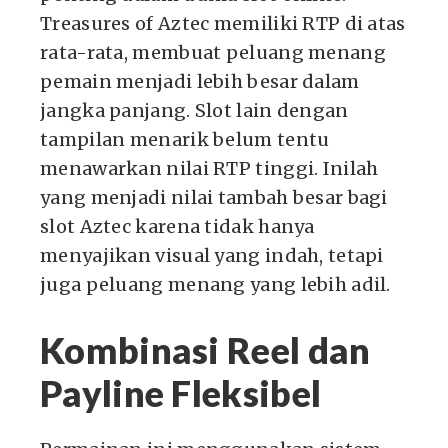
Treasures of Aztec memiliki RTP di atas
rata-rata, membuat peluang menang
pemain menjadi lebih besar dalam
jangka panjang. Slot lain dengan
tampilan menarik belum tentu
menawarkan nilai RTP tinggi. Inilah
yang menjadi nilai tambah besar bagi
slot Aztec karena tidak hanya
menyajikan visual yang indah, tetapi
juga peluang menang yang lebih adil.
Kombinasi Reel dan
Payline Fleksibel